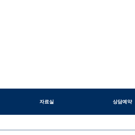
자료실
상담예약