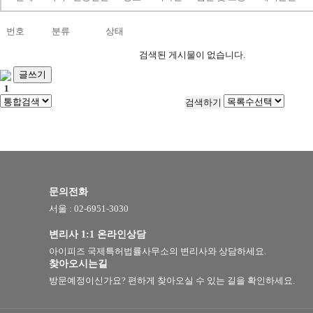
번호
분류
상태
검색된 게시물이 없습니다.
글쓰기
1
문의전화
서울 : 02-6951-3030
변리사 1:1 온라인상담
아이피즈 국제특허법률사무소의 변리사와 상담하세요.
찾아오시는길
방문예정이신가요? 편하게 찾아오실 수 있는 길을 확인하세요.