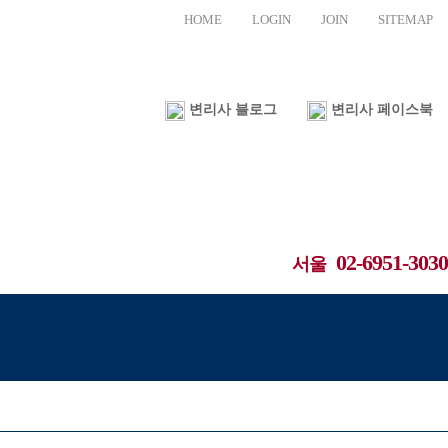
HOME
LOGIN
JOIN
SITEMAP
변리사 블로그
변리사 페이스북
02-6951-3030
서울