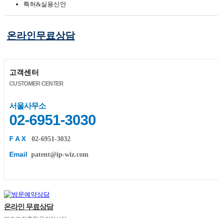
특허&실용신안
온라인무료상담
고객센터
CUSTOMER CENTER
서울사무소
02-6951-3030
F A X
02-6951-3032
Email
patent@ip-wiz.com
온라인 무료상담