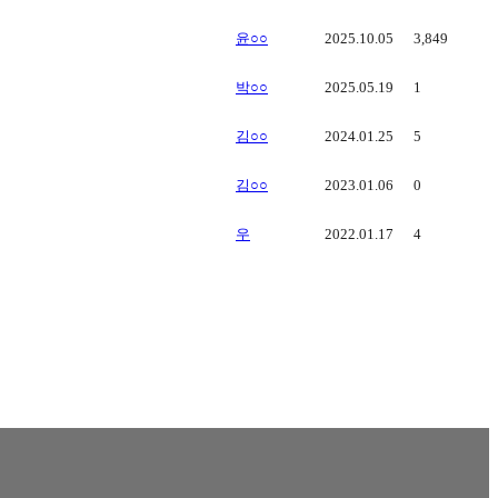
윤○○
2025.10.05
3,849
박○○
2025.05.19
1
김○○
2024.01.25
5
김○○
2023.01.06
0
우
2022.01.17
4