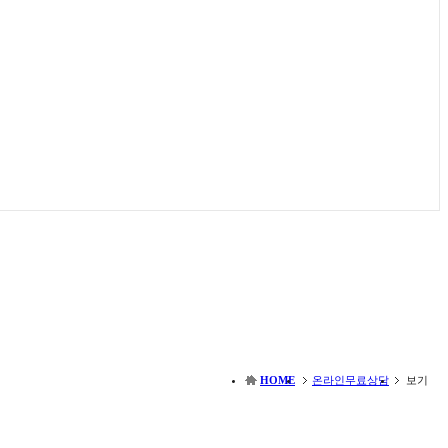
HOME
온라인무료상담
보기