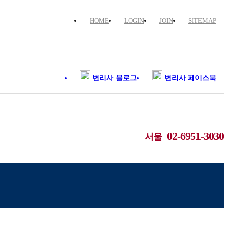
HOME
LOGIN
JOIN
SITEMAP
변리사 블로그
변리사 페이스북
02-6951-3030
서울