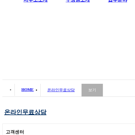
HOME
온라인무료상담
보기
온라인무료상담
고객센터