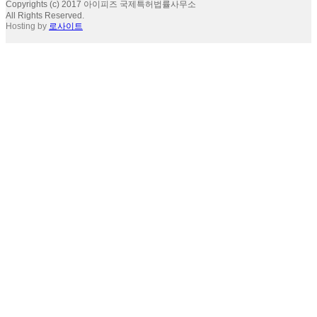
Copyrights (c) 2017 아이피즈 국제특허법률사무소
All Rights Reserved.
Hosting by
로사이트