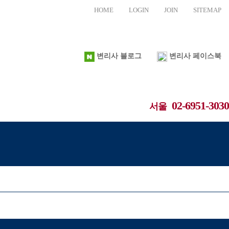
HOME
LOGIN
JOIN
SITEMAP
변리사 블로그
변리사 페이스북
02-6951-3030
서울