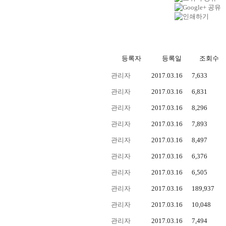
등록자
등록일
조회수
관리자
2017.03.16
7,633
관리자
2017.03.16
6,831
관리자
2017.03.16
8,296
관리자
2017.03.16
7,893
관리자
2017.03.16
8,497
관리자
2017.03.16
6,376
관리자
2017.03.16
6,505
관리자
2017.03.16
189,937
관리자
2017.03.16
10,048
관리자
2017.03.16
7,494