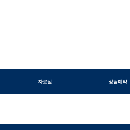
자료실
상담예약