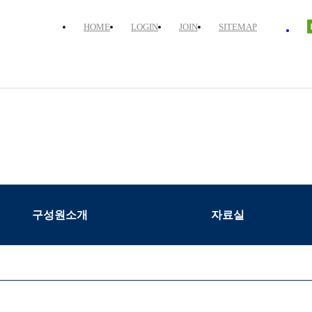
HOME
LOGIN
JOIN
SITEMAP
구성원소개
자료실