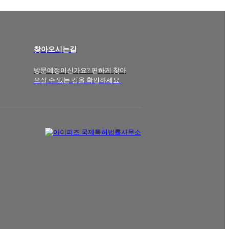
찾아오시는길
방문예정이신가요? 편하게 찾아
오실 수 있는 길을 확인하세요.