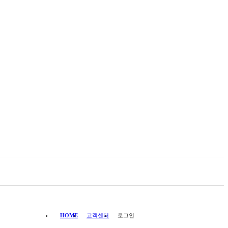
HOME
고객센터
로그인