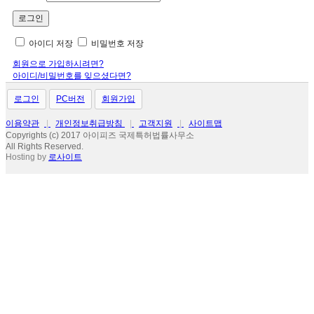
아이디 저장
비밀번호 저장
회원으로 가입하시려면?
아이디/비밀번호를 잊으셨다면?
로그인
PC버전
회원가입
이용약관
|
개인정보취급방침
|
고객지원
|
사이트맵
Copyrights (c) 2017 아이피즈 국제특허법률사무소
All Rights Reserved.
Hosting by
로사이트